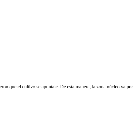
eron que el cultivo se apuntale. De esta manera, la zona núcleo va por