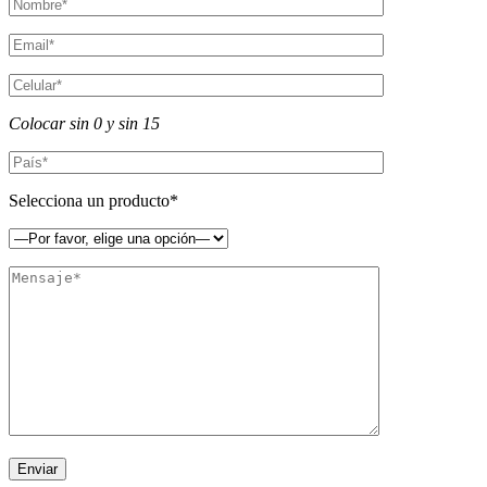
Colocar sin 0 y sin 15
Selecciona un producto*