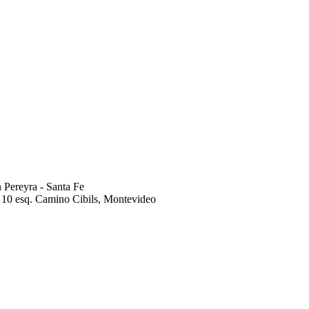
 Pereyra - Santa Fe
10 esq. Camino Cibils, Montevideo