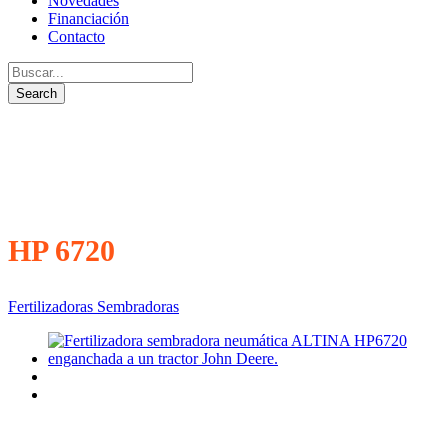
Novedades
Financiación
Contacto
HP 6720
Fertilizadoras Sembradoras