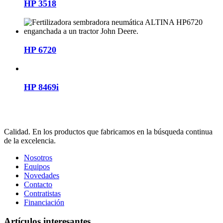
HP 3518
HP 6720
HP 8469i
Calidad. En los productos que fabricamos en la búsqueda continua
de la excelencia.
Nosotros
Equipos
Novedades
Contacto
Contratistas
Financiación
Artículos interesantes