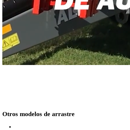
Otros modelos de arrastre