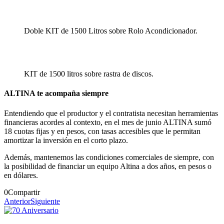
Doble KIT de 1500 Litros sobre Rolo Acondicionador.
KIT de 1500 litros sobre rastra de discos.
ALTINA te acompaña siempre
Entendiendo que el productor y el contratista necesitan herramientas
financieras acordes al contexto, en el mes de junio ALTINA sumó
18 cuotas fijas y en pesos, con tasas accesibles que le permitan
amortizar la inversión en el corto plazo.
Además, mantenemos las condiciones comerciales de siempre, con
la posibilidad de financiar un equipo Altina a dos años, en pesos o
en dólares.
0
Compartir
Anterior
Siguiente