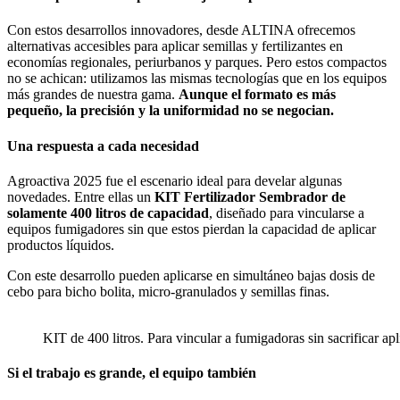
Con estos desarrollos innovadores, desde ALTINA ofrecemos
alternativas accesibles para aplicar semillas y fertilizantes en
economías regionales, periurbanos y parques. Pero estos compactos
no se achican: utilizamos las mismas tecnologías que en los equipos
más grandes de nuestra gama.
Aunque el formato es más
pequeño, la precisión y la uniformidad no se negocian.
Una respuesta a cada necesidad
Agroactiva 2025 fue el escenario ideal para develar algunas
novedades. Entre ellas un
KIT Fertilizador Sembrador de
solamente 400 litros de capacidad
, diseñado para vincularse a
equipos fumigadores sin que estos pierdan la capacidad de aplicar
productos líquidos.
Con este desarrollo pueden aplicarse en simultáneo bajas dosis de
cebo para bicho bolita, micro-granulados y semillas finas.
KIT de 400 litros. Para vincular a fumigadoras sin sacrificar apl
Si el trabajo es grande, el equipo también