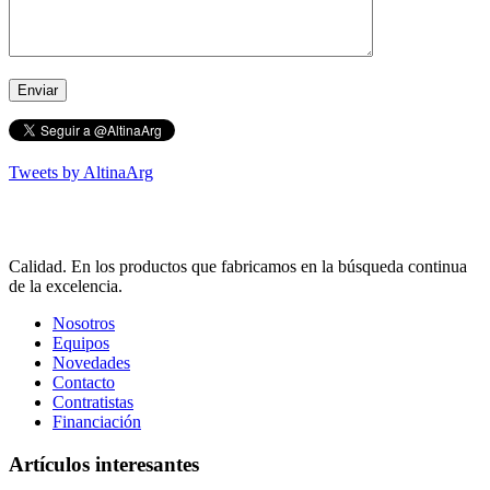
Tweets by AltinaArg
Calidad. En los productos que fabricamos en la búsqueda continua
de la excelencia.
Nosotros
Equipos
Novedades
Contacto
Contratistas
Financiación
Artículos interesantes