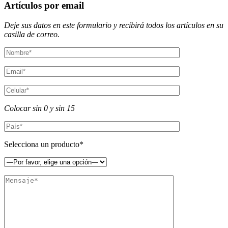
Artículos por email
Deje sus datos en este formulario y recibirá todos los artículos en su
casilla de correo.
Colocar sin 0 y sin 15
Selecciona un producto*