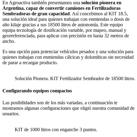
En Agroactiva también presentamos una
solución pionera en
Argentina, capaz de convertir camiones en Fertilizadoras
Sembradoras de gran capacidad
. Así concebimos al KIT 18.5,
una solución ideal para quienes trabajan con enmiendas o dosis de
alto kilaje gracias a sus 18500 litros de autonomía. Este equipo
equipa tecnología de dosificación variable, por mapeo, manual y
georreferenciada, para aplicar con precisión en hasta 32 metros de
ancho.
Es una opción para potenciar vehículos pesados y una solución para
quienes trabajan con enmiendas cálcicas y dolomíticas sin necesidad
de parar a recargar producto.
Solución Pionera. KIT Fertilizador Sembrador de 18500 litros.
Configurando equipos compactos
Las posibilidades son de los más variadas, a continuación te
mostramos algunas configuraciones que eligió nuestra comunidad de
usuarios.
KIT de 1000 litros con enganche 3 puntos.